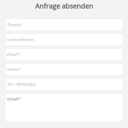
Anfrage absenden