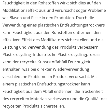
Feuchtigkeit in den Rohstoffen wirkt sich dies auf den
Modifikationseffekt aus und verursacht sogar Probleme
wie Blasen und Risse in den Produkten. Durch die
Verwendung eines plastischen Entfeuchtungstrockners
kann Feuchtigkeit aus den Rohstoffen entfernen, den
effektiven Effekt des Modifikators sicherstellen und die
Leistung und Verwendung des Produkts verbessern.
Plastikrecycling -Industrie: Im Plastikrecyclingprozess
kann der recycelte Kunststoffabfall Feuchtigkeit
enthalten, was bei direkter Wiederverwendung
verschiedene Probleme im Produkt verursacht. Mit
einem plastischen Entfeuchtungstrockner kann
Feuchtigkeit aus dem Abfall entfernen, die Trockenheit
des recycelten Materials verbessern und die Qualität des
recycelten Produkts sicherstellen.