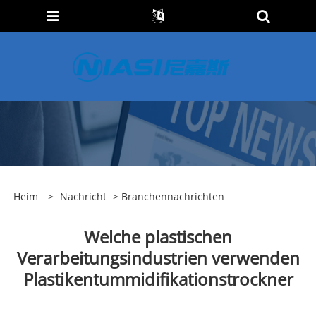
Heim
>
Nachricht
>
Branchennachrichten
Welche plastischen
Verarbeitungsindustrien verwenden
Plastikentummidifikationstrockner