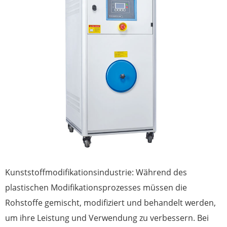
Kunststoffmodifikationsindustrie: Während des
plastischen Modifikationsprozesses müssen die
Rohstoffe gemischt, modifiziert und behandelt werden,
um ihre Leistung und Verwendung zu verbessern. Bei