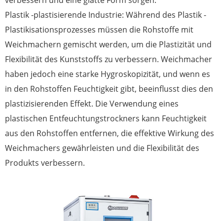
verbessern und eine glatte Form sorgen.
Plastik -plastisierende Industrie: Während des Plastik -
Plastikisationsprozesses müssen die Rohstoffe mit
Weichmachern gemischt werden, um die Plastizität und
Flexibilität des Kunststoffs zu verbessern. Weichmacher
haben jedoch eine starke Hygroskopizität, und wenn es
in den Rohstoffen Feuchtigkeit gibt, beeinflusst dies den
plastizisierenden Effekt. Die Verwendung eines
plastischen Entfeuchtungstrockners kann Feuchtigkeit
aus den Rohstoffen entfernen, die effektive Wirkung des
Weichmachers gewährleisten und die Flexibilität des
Produkts verbessern.