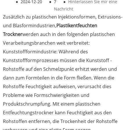
●
2024-12-20
●
7
●
Hinterlassen Sie mir eine
Nachricht
Zusätzlich zu plastischen Injektionsformen, Extrusions-
und Blasformindustrien,
Plastikentfeuchten
Trockner
werden auch in den folgenden plastischen
Verarbeitungsbranchen weit verbreitet:
Kunststoffformindustrie: Während des
Kunststoffformprozesses müssen die Kunststoff -
Rohstoffe auf den Schmelzpunkt erhitzt werden und
dann zum Formteilen in die Form fließen. Wenn die
Rohstoffe Feuchtigkeit aufweisen, verursacht dies
Probleme wie Formschwierigkeiten und
Produktschrumpfung. Mit einem plastischen
Entfeuchtungstrockner kann Feuchtigkeit aus den
Rohstoffen entfernen, die Trockenheit der Rohstoffe