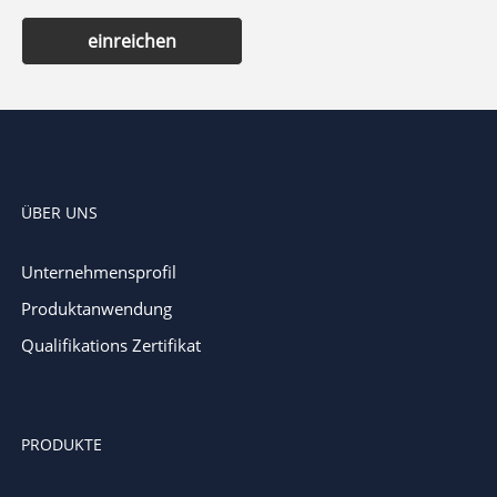
einreichen
ÜBER UNS
Unternehmensprofil
Produktanwendung
Qualifikations Zertifikat
PRODUKTE