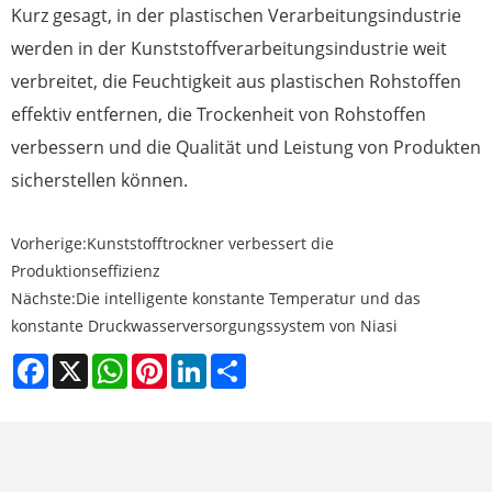
Kurz gesagt, in der plastischen Verarbeitungsindustrie
werden in der Kunststoffverarbeitungsindustrie weit
verbreitet, die Feuchtigkeit aus plastischen Rohstoffen
effektiv entfernen, die Trockenheit von Rohstoffen
verbessern und die Qualität und Leistung von Produkten
sicherstellen können.
Vorherige:
Kunststofftrockner verbessert die
Produktionseffizienz
Nächste:
Die intelligente konstante Temperatur und das
konstante Druckwasserversorgungssystem von Niasi
Facebook
X
WhatsApp
Pinterest
LinkedIn
Share