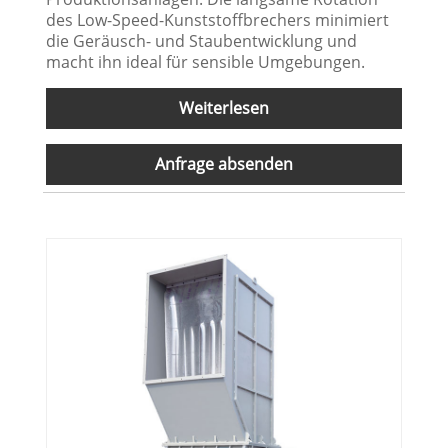
des Low-Speed-Kunststoffbrechers minimiert
die Geräusch- und Staubentwicklung und
macht ihn ideal für sensible Umgebungen.
Weiterlesen
Anfrage absenden