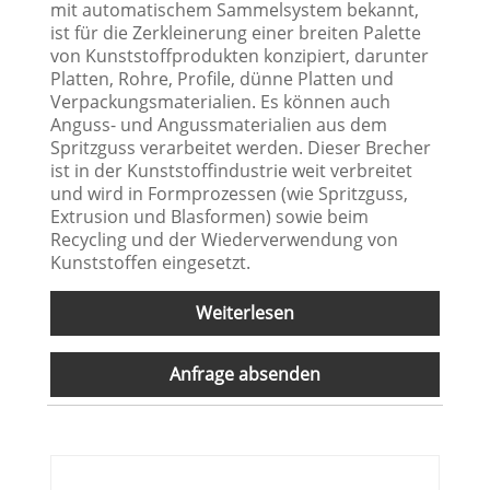
mit automatischem Sammelsystem bekannt,
ist für die Zerkleinerung einer breiten Palette
von Kunststoffprodukten konzipiert, darunter
Platten, Rohre, Profile, dünne Platten und
Verpackungsmaterialien. Es können auch
Anguss- und Angussmaterialien aus dem
Spritzguss verarbeitet werden. Dieser Brecher
ist in der Kunststoffindustrie weit verbreitet
und wird in Formprozessen (wie Spritzguss,
Extrusion und Blasformen) sowie beim
Recycling und der Wiederverwendung von
Kunststoffen eingesetzt.
Weiterlesen
Anfrage absenden