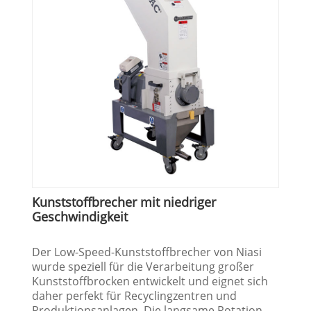
Kunststoffbrecher mit niedriger
Geschwindigkeit
Der Low-Speed-Kunststoffbrecher von Niasi
wurde speziell für die Verarbeitung großer
Kunststoffbrocken entwickelt und eignet sich
daher perfekt für Recyclingzentren und
Produktionsanlagen. Die langsame Rotation