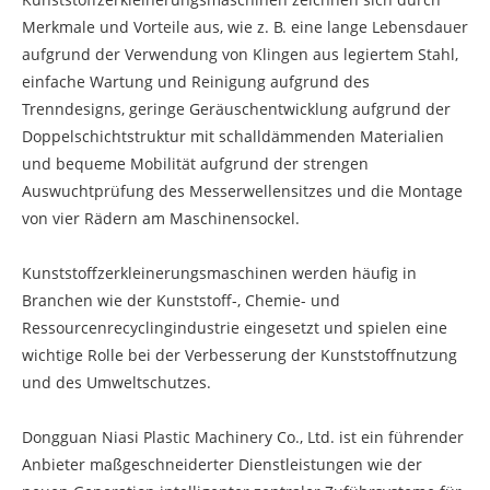
Merkmale und Vorteile aus, wie z. B. eine lange Lebensdauer
aufgrund der Verwendung von Klingen aus legiertem Stahl,
einfache Wartung und Reinigung aufgrund des
Trenndesigns, geringe Geräuschentwicklung aufgrund der
Doppelschichtstruktur mit schalldämmenden Materialien
und bequeme Mobilität aufgrund der strengen
Auswuchtprüfung des Messerwellensitzes und die Montage
von vier Rädern am Maschinensockel.
Kunststoffzerkleinerungsmaschinen werden häufig in
Branchen wie der Kunststoff-, Chemie- und
Ressourcenrecyclingindustrie eingesetzt und spielen eine
wichtige Rolle bei der Verbesserung der Kunststoffnutzung
und des Umweltschutzes.
Dongguan Niasi Plastic Machinery Co., Ltd. ist ein führender
Anbieter maßgeschneiderter Dienstleistungen wie der