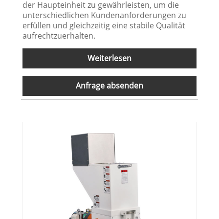
der Haupteinheit zu gewährleisten, um die
unterschiedlichen Kundenanforderungen zu
erfüllen und gleichzeitig eine stabile Qualität
aufrechtzuerhalten.
Weiterlesen
Anfrage absenden