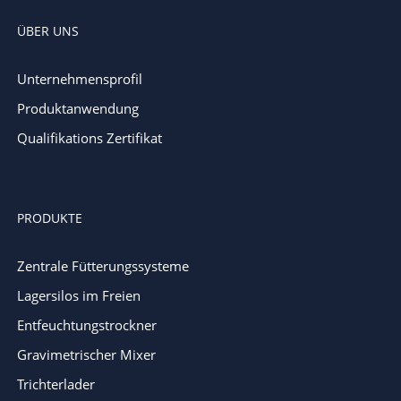
ÜBER UNS
Unternehmensprofil
Produktanwendung
Qualifikations Zertifikat
PRODUKTE
Zentrale Fütterungssysteme
Lagersilos im Freien
Entfeuchtungstrockner
Gravimetrischer Mixer
Trichterlader