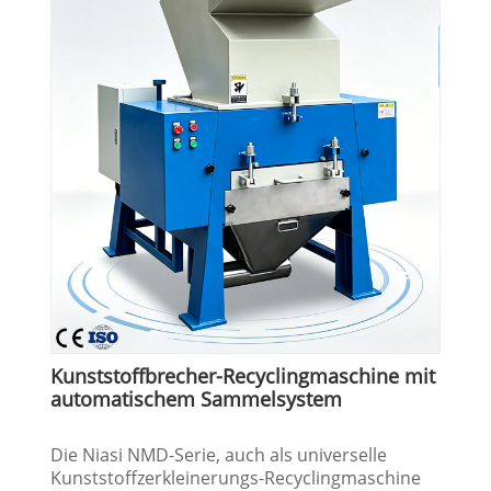
Kunststoffbrecher-Recyclingmaschine mit
automatischem Sammelsystem
Die Niasi NMD-Serie, auch als universelle
Kunststoffzerkleinerungs-Recyclingmaschine