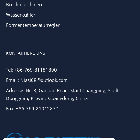
Brechmaschinen
Wasserkühler
Formentemperaturregler
KONTAKTIERE UNS
Tel: +86-769-81181800
Email: Niasi08@outlook.com
Adresse: Nr. 3, Gaobao Road, Stadt Changping, Stadt
Dongguan, Provinz Guangdong, China
Fax: +86-769-81012877