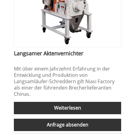
Langsamer Aktenvernichter
Mit über einem Jahrzehnt Erfahrung in der
Entwicklung und Produktion von
Langsamläufer-Schreddern gilt Niasi Factory
als einer der führenden Brecherlieferanten
Chinas.
Weiterlesen
Anfrage absenden