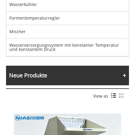
Wasserkühler
Formentemperaturregler
Mischer
Wasserversorgungssystem mit konstanter Temperatur
und konstantem Druck
Neue Produkte
View as