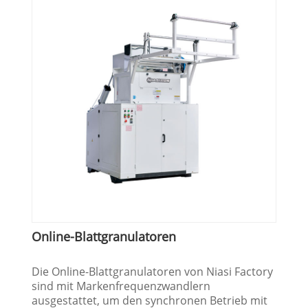
Online-Blattgranulatoren
Die Online-Blattgranulatoren von Niasi Factory
sind mit Markenfrequenzwandlern
ausgestattet, um den synchronen Betrieb mit