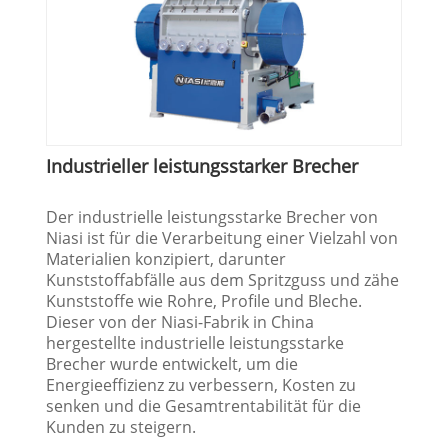
Industrieller leistungsstarker Brecher
Der industrielle leistungsstarke Brecher von
Niasi ist für die Verarbeitung einer Vielzahl von
Materialien konzipiert, darunter
Kunststoffabfälle aus dem Spritzguss und zähe
Kunststoffe wie Rohre, Profile und Bleche.
Dieser von der Niasi-Fabrik in China
hergestellte industrielle leistungsstarke
Brecher wurde entwickelt, um die
Energieeffizienz zu verbessern, Kosten zu
senken und die Gesamtrentabilität für die
Kunden zu steigern.