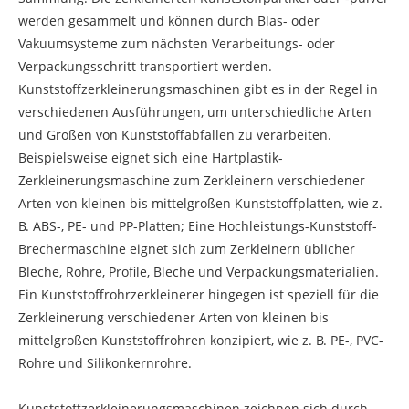
werden gesammelt und können durch Blas- oder
Vakuumsysteme zum nächsten Verarbeitungs- oder
Verpackungsschritt transportiert werden.
Kunststoffzerkleinerungsmaschinen gibt es in der Regel in
verschiedenen Ausführungen, um unterschiedliche Arten
und Größen von Kunststoffabfällen zu verarbeiten.
Beispielsweise eignet sich eine Hartplastik-
Zerkleinerungsmaschine zum Zerkleinern verschiedener
Arten von kleinen bis mittelgroßen Kunststoffplatten, wie z.
B. ABS-, PE- und PP-Platten; Eine Hochleistungs-Kunststoff-
Brechermaschine eignet sich zum Zerkleinern üblicher
Bleche, Rohre, Profile, Bleche und Verpackungsmaterialien.
Ein Kunststoffrohrzerkleinerer hingegen ist speziell für die
Zerkleinerung verschiedener Arten von kleinen bis
mittelgroßen Kunststoffrohren konzipiert, wie z. B. PE-, PVC-
Rohre und Silikonkernrohre.
Kunststoffzerkleinerungsmaschinen zeichnen sich durch