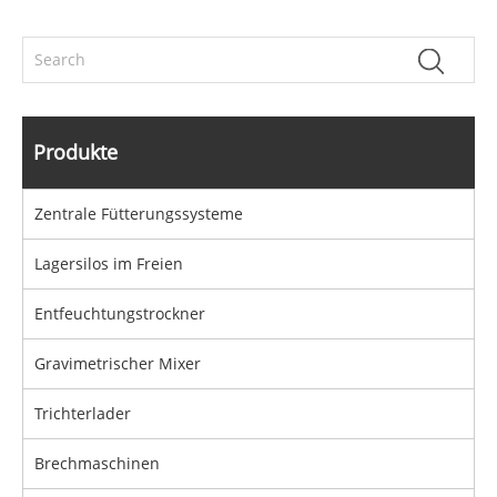
Produkte
Zentrale Fütterungssysteme
Lagersilos im Freien
Entfeuchtungstrockner
Gravimetrischer Mixer
Trichterlader
Brechmaschinen