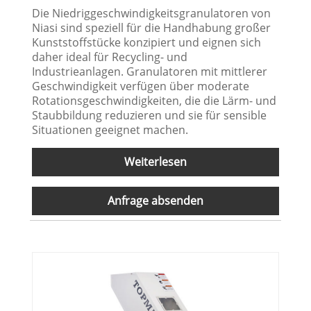
Die Niedriggeschwindigkeitsgranulatoren von
Niasi sind speziell für die Handhabung großer
Kunststoffstücke konzipiert und eignen sich
daher ideal für Recycling- und
Industrieanlagen. Granulatoren mit mittlerer
Geschwindigkeit verfügen über moderate
Rotationsgeschwindigkeiten, die die Lärm- und
Staubbildung reduzieren und sie für sensible
Situationen geeignet machen.
Weiterlesen
Anfrage absenden