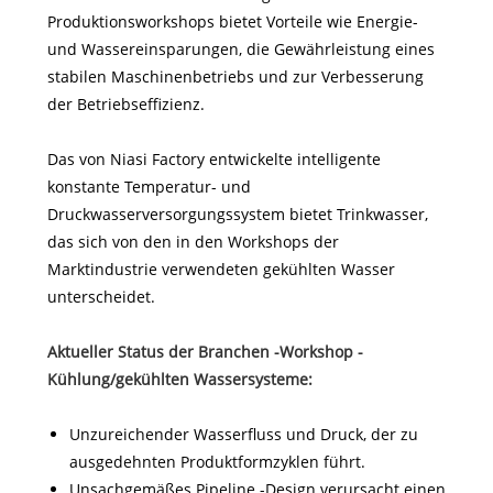
Produktionsworkshops bietet Vorteile wie Energie-
und Wassereinsparungen, die Gewährleistung eines
stabilen Maschinenbetriebs und zur Verbesserung
der Betriebseffizienz.
Das von Niasi Factory entwickelte intelligente
konstante Temperatur- und
Druckwasserversorgungssystem bietet Trinkwasser,
das sich von den in den Workshops der
Marktindustrie verwendeten gekühlten Wasser
unterscheidet.
Aktueller Status der Branchen -Workshop -
Kühlung/gekühlten Wassersysteme:
Unzureichender Wasserfluss und Druck, der zu
ausgedehnten Produktformzyklen führt.
Unsachgemäßes Pipeline -Design verursacht einen