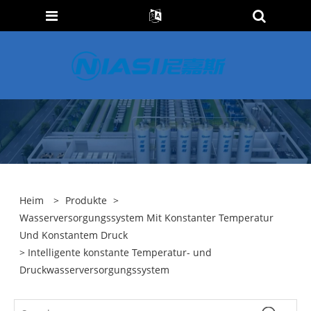
Heim
>
Produkte
>
Wasserversorgungssystem Mit Konstanter Temperatur
Und Konstantem Druck
> Intelligente konstante Temperatur- und
Druckwasserversorgungssystem