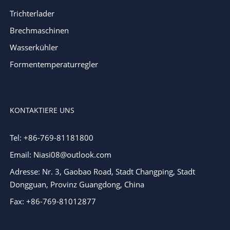
Trichterlader
Brechmaschinen
Wasserkühler
Formentemperaturregler
KONTAKTIERE UNS
Tel: +86-769-81181800
Email: Niasi08@outlook.com
Adresse: Nr. 3, Gaobao Road, Stadt Changping, Stadt
Dongguan, Provinz Guangdong, China
Fax: +86-769-81012877