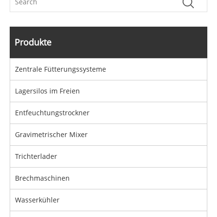
Produkte
Zentrale Fütterungssysteme
Lagersilos im Freien
Entfeuchtungstrockner
Gravimetrischer Mixer
Trichterlader
Brechmaschinen
Wasserkühler