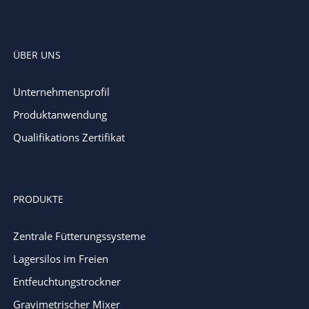
ÜBER UNS
Unternehmensprofil
Produktanwendung
Qualifikations Zertifikat
PRODUKTE
Zentrale Fütterungssysteme
Lagersilos im Freien
Entfeuchtungstrockner
Gravimetrischer Mixer