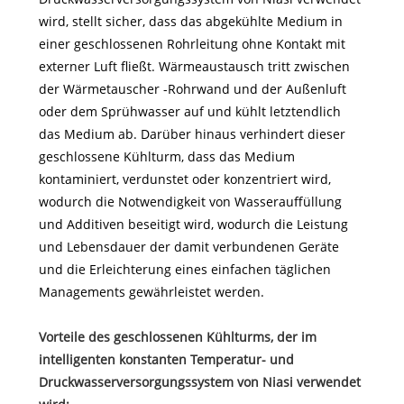
wird, stellt sicher, dass das abgekühlte Medium in
einer geschlossenen Rohrleitung ohne Kontakt mit
externer Luft fließt. Wärmeaustausch tritt zwischen
der Wärmetauscher -Rohrwand und der Außenluft
oder dem Sprühwasser auf und kühlt letztendlich
das Medium ab. Darüber hinaus verhindert dieser
geschlossene Kühlturm, dass das Medium
kontaminiert, verdunstet oder konzentriert wird,
wodurch die Notwendigkeit von Wasserauffüllung
und Additiven beseitigt wird, wodurch die Leistung
und Lebensdauer der damit verbundenen Geräte
und die Erleichterung eines einfachen täglichen
Managements gewährleistet werden.
Vorteile des geschlossenen Kühlturms, der im
intelligenten konstanten Temperatur- und
Druckwasserversorgungssystem von Niasi verwendet