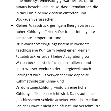
eine hohe Systemleistung gewährleistet. Darüber
hinaus besteht kein Risiko, dass Fremdkörper, die
in das Kühlpipeline -System eintreten und
Blockaden verursachen.
Kleiner Fußabdruck, geringem Energieverbrauch,
hoher Kühlungseffizienz: Der in der intelligente
konstante Temperatur- und
Druckwasserversorgungssystem verwendete
geschlossene Kühlturm belegt einen kleinen
Fußabdruck, erfordert keine Ausgrabung von
Wasserbecken, ist einfach zu installieren und
spart Wasser, wodurch der Energieverbrauch
verringert wird. Es verwendet eine doppelte
Kühlmethode zur Klima- und
Verdunstungskühlung, wodurch eine hohe
Kühlungseffizienz erreicht wird. Da es auf einer
geschlossenen Schleife arbeitet, wird das Medium
von der Umwelt nicht beeinflusst und verschmutzt