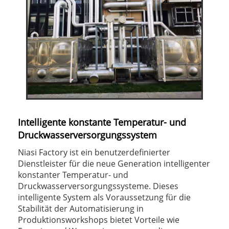
Intelligente konstante Temperatur- und
Druckwasserversorgungssystem
Niasi Factory ist ein benutzerdefinierter
Dienstleister für die neue Generation intelligenter
konstanter Temperatur- und
Druckwasserversorgungssysteme. Dieses
intelligente System als Voraussetzung für die
Stabilität der Automatisierung in
Produktionsworkshops bietet Vorteile wie