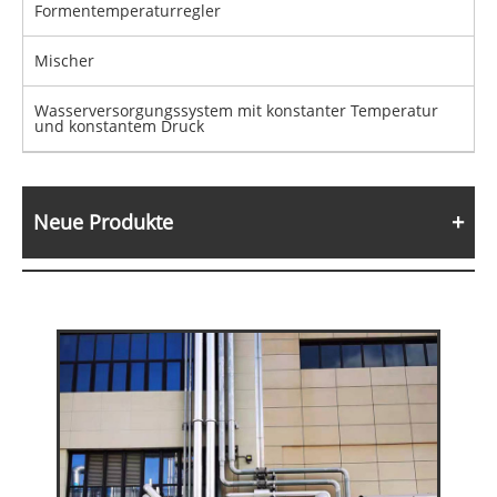
Formentemperaturregler
Mischer
Wasserversorgungssystem mit konstanter Temperatur
und konstantem Druck
Neue Produkte