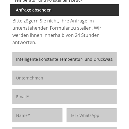
Temperatur und konstantem Druck
Anfrage absenden
Bitte zögern Sie nicht, Ihre Anfrage im
untenstehenden Formular zu stellen. Wir
werden Ihnen innerhalb von 24 Stunden
antworten.