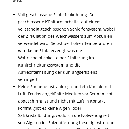
wird:
Voll geschlossene Schleifenkühlung: Der
geschlossene Kühlturm arbeitet auf einem
vollständig geschlossenen Schleifensystem, wobei
der Zirkulation des Weichwassers zum Abkühlen
verwendet wird. Selbst bei hohen Temperaturen
wird keine Skala erzeugt, was die
Wahrscheinlichkeit einer Skalierung im
Kühlrohrleitungssystem und die
Aufrechterhaltung der Kühlungseffizienz
verringert.
Keine Sonneneinstrahlung und kein Kontakt mit
Luft: Da das abgekühlte Medium vor Sonnenlicht
abgeschirmt ist und nicht mit Luft in Kontakt
kommt, gibt es keine Algen- oder
Salzkristallbildung, wodurch die Notwendigkeit
von Algen oder Salzentfernung beseitigt wird und