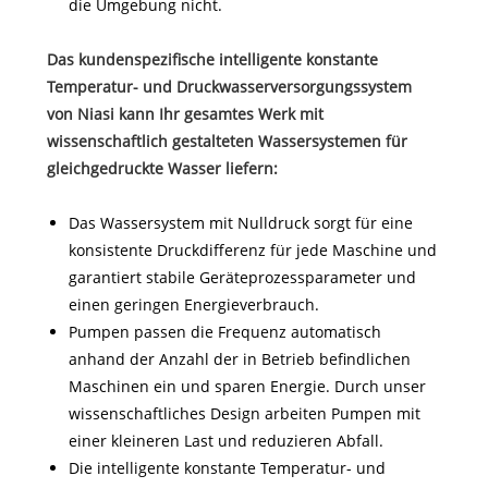
die Umgebung nicht.
Das kundenspezifische intelligente konstante
Temperatur- und Druckwasserversorgungssystem
von Niasi kann Ihr gesamtes Werk mit
wissenschaftlich gestalteten Wassersystemen für
gleichgedruckte Wasser liefern:
Das Wassersystem mit Nulldruck sorgt für eine
konsistente Druckdifferenz für jede Maschine und
garantiert stabile Geräteprozessparameter und
einen geringen Energieverbrauch.
Pumpen passen die Frequenz automatisch
anhand der Anzahl der in Betrieb befindlichen
Maschinen ein und sparen Energie. Durch unser
wissenschaftliches Design arbeiten Pumpen mit
einer kleineren Last und reduzieren Abfall.
Die intelligente konstante Temperatur- und