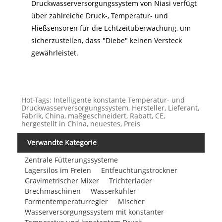
Druckwasserversorgungssystem von Niasi verfügt
über zahlreiche Druck-, Temperatur- und
Fließsensoren für die Echtzeitüberwachung, um
sicherzustellen, dass "Diebe" keinen Versteck
gewährleistet.
Hot-Tags: Intelligente konstante Temperatur- und
Druckwasserversorgungssystem, Hersteller, Lieferant,
Fabrik, China, maßgeschneidert, Rabatt, CE,
hergestellt in China, neuestes, Preis
Verwandte Kategorie
Zentrale Fütterungssysteme
Lagersilos im Freien
Entfeuchtungstrockner
Gravimetrischer Mixer
Trichterlader
Brechmaschinen
Wasserkühler
Formentemperaturregler
Mischer
Wasserversorgungssystem mit konstanter