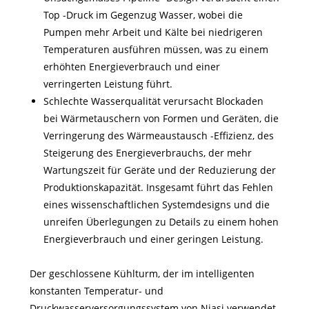
Top -Druck im Gegenzug Wasser, wobei die
Pumpen mehr Arbeit und Kälte bei niedrigeren
Temperaturen ausführen müssen, was zu einem
erhöhten Energieverbrauch und einer
verringerten Leistung führt.
Schlechte Wasserqualität verursacht Blockaden
bei Wärmetauschern von Formen und Geräten, die
Verringerung des Wärmeaustausch -Effizienz, des
Steigerung des Energieverbrauchs, der mehr
Wartungszeit für Geräte und der Reduzierung der
Produktionskapazität. Insgesamt führt das Fehlen
eines wissenschaftlichen Systemdesigns und die
unreifen Überlegungen zu Details zu einem hohen
Energieverbrauch und einer geringen Leistung.
Der geschlossene Kühlturm, der im intelligenten
konstanten Temperatur- und
Druckwasserversorgungssystem von Niasi verwendet